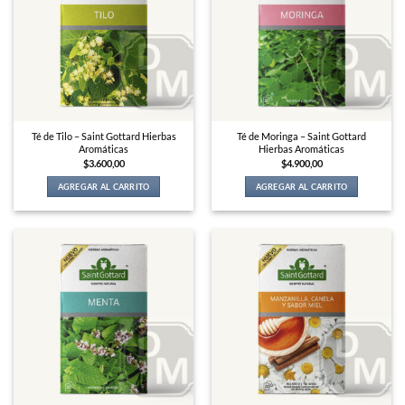
Té de Tilo – Saint Gottard Hierbas
Té de Moringa – Saint Gottard
Aromáticas
Hierbas Aromáticas
$
3.600,00
$
4.900,00
AGREGAR AL CARRITO
AGREGAR AL CARRITO