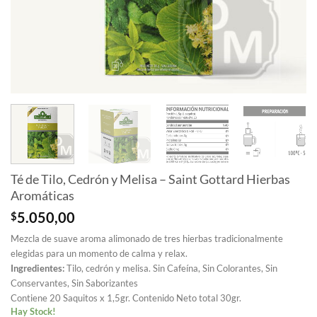
Té de Tilo, Cedrón y Melisa – Saint Gottard Hierbas
Aromáticas
$
5.050,00
Mezcla de suave aroma alimonado de tres hierbas tradicionalmente
elegidas para un momento de calma y relax.
Ingredientes:
Tilo, cedrón y melisa. Sin Cafeína, Sin Colorantes, Sin
Conservantes, Sin Saborizantes
Contiene 20 Saquitos x 1,5gr. Contenido Neto total 30gr.
Hay Stock!