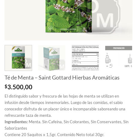
Té de Menta – Saint Gottard Hierbas Aromáticas
$
3.500,00
El distinguido sabor y frescura de las hojas de menta se utilizan en
infusión desde tiempos inmemoriales. Luego de las comidas, el sabio
conocedor disfruta de un placer único e incomparable saboreando una
refrescante taza de menta.
Ingredientes:
Menta. Sin Cafeína, Sin Colorantes, Sin Conservantes, Sin
Saborizantes
Contiene 20 Saquitos x 1,5gr. Contenido Neto total 30gr.