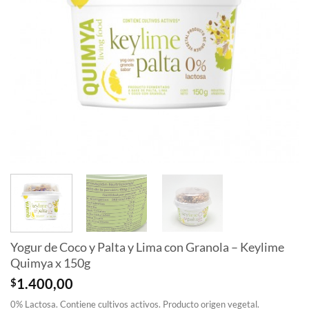
Yogur de Coco y Palta y Lima con Granola – Keylime
Quimya x 150g
$
1.400,00
0% Lactosa. Contiene cultivos activos. Producto origen vegetal.