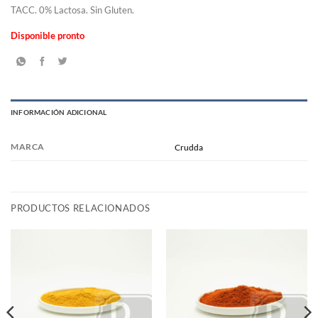
TACC. 0% Lactosa. Sin Gluten.
Disponible pronto
INFORMACIÓN ADICIONAL
MARCA
Crudda
PRODUCTOS RELACIONADOS