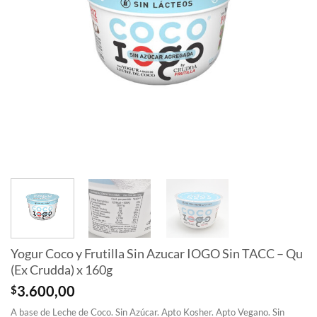
Yogur Coco y Frutilla Sin Azucar IOGO Sin TACC – Qu
(Ex Crudda) x 160g
$
3.600,00
A base de Leche de Coco. Sin Azúcar. Apto Kosher. Apto Vegano. Sin