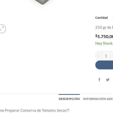
Cantidad
250 gr de
$
5.750,0
Hay Stock
Tomates Sec
DESCRIPCIÓN
INFORMACIÓN ADI
o Preparar Conserva de Tomates Secos??