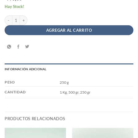
Hay Stock!
Fécula de Mandioca a Granel cantidad
AGREGAR AL CARRITO
INFORMACIÓN ADICIONAL
PESO
250 g
CANTIDAD
1 Kg, 500 gr, 250 gr
PRODUCTOS RELACIONADOS