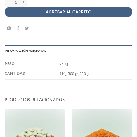
AGREGAR AL CARRITO
INFORMACIÓN ADICIONAL
PESO
250 g
CANTIDAD
1 Kg, 500 gr, 250 gr
PRODUCTOS RELACIONADOS