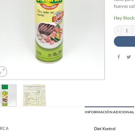
huevos sal
Hay Stock
Rocio Vegeta
INFORMACIÓN ADICIONAL
RCA
Diet Kontrol