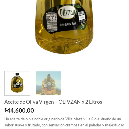
Aceite de Oliva Virgen – OLIVZAN x 2 Litros
$
44.600,00
Un aceite de oliva noble originario de Villa Mazán, La Rioja, dueño de un
sabor suave y frutado, con sensación cremosa en el paladar y majestuoso