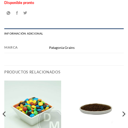
Disponible pronto
INFORMACIÓN ADICIONAL
MARCA
Patagonia Grains
PRODUCTOS RELACIONADOS