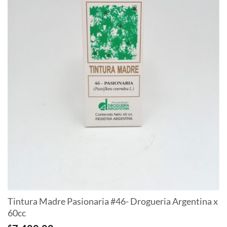
Tintura Madre Pasionaria #46- Drogueria Argentina x
60cc