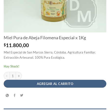
Miel Pura de Abeja Filomena Especial x 1Kg
$
11.800,00
Miel Especial de San Marcos Sierra, Córdoba. Agricultura Familiar.
Extracción Artesanal. 100% Pura Ecológica.
Hay Stock!
Miel Pura de Abeja Filomena Especial x 1Kg cantidad
AGREGAR AL CARRITO