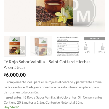
Té Rojo Sabor Vainilla – Saint Gottard Hierbas
Aromáticas
$
6.000,00
El complemento ideal para el Té rojo es el delicado y persistente aroma
de la vainilla de Madagascar que hace de esta infusión un placer para
disfrutar en toda ocasión.
Ingredientes:
Té Rojo y Sabor Vainilla. Sin Colorantes, Sin Conservantes
Contiene 20 Saquitos x 1,5gr. Contenido Neto total 30gr.
Hay Stock!