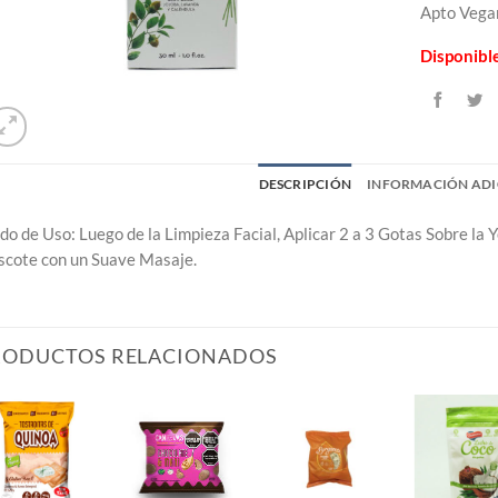
Apto Vega
Disponibl
DESCRIPCIÓN
INFORMACIÓN ADI
o de Uso: Luego de la Limpieza Facial, Aplicar 2 a 3 Gotas Sobre la 
scote con un Suave Masaje.
RODUCTOS RELACIONADOS