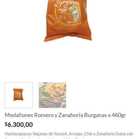
Medallones Romero y Zanahoria Burganas x 460gr
$
6.300,00
Hamburguesas Veganas de Yamani, Arvejas, Chia y Zanahoria Dulce con