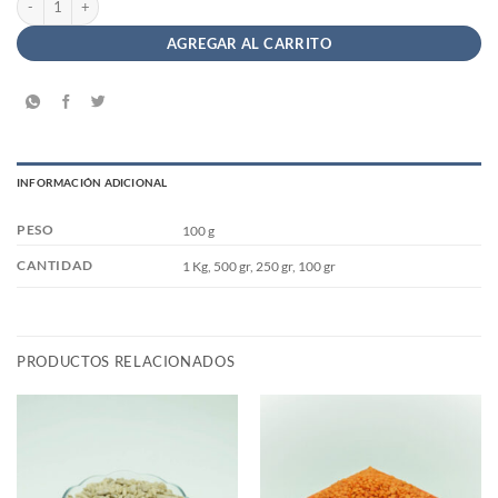
AGREGAR AL CARRITO
INFORMACIÓN ADICIONAL
PESO
100 g
CANTIDAD
1 Kg, 500 gr, 250 gr, 100 gr
PRODUCTOS RELACIONADOS