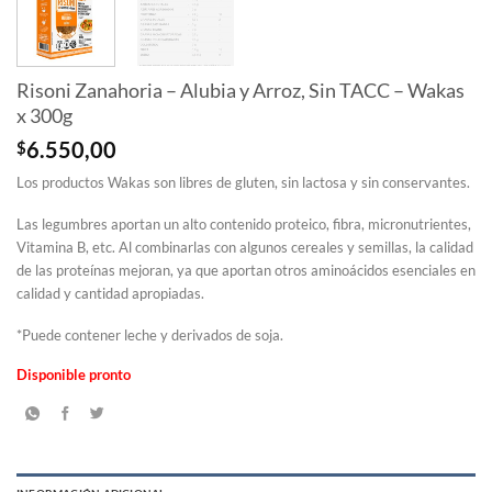
Risoni Zanahoria – Alubia y Arroz, Sin TACC – Wakas
x 300g
$
6.550,00
Los productos Wakas son libres de gluten, sin lactosa y sin conservantes.
Las legumbres aportan un alto contenido proteico, fibra, micronutrientes,
Vitamina B, etc. Al combinarlas con algunos cereales y semillas, la calidad
de las proteínas mejoran, ya que aportan otros aminoácidos esenciales en
calidad y cantidad apropiadas.
*Puede contener leche y derivados de soja.
Disponible pronto