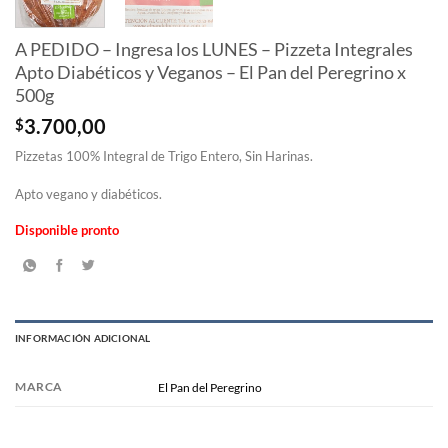
A PEDIDO – Ingresa los LUNES – Pizzeta Integrales
Apto Diabéticos y Veganos – El Pan del Peregrino x
500g
$
3.700,00
Pizzetas 100% Integral de Trigo Entero, Sin Harinas.
Apto vegano y diabéticos.
Disponible pronto
INFORMACIÓN ADICIONAL
MARCA
El Pan del Peregrino