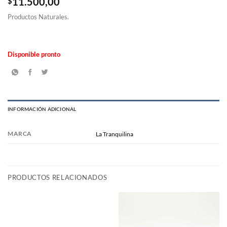
$
11.500,00
Productos Naturales.
Disponible pronto
INFORMACIÓN ADICIONAL
MARCA
La Tranquilina
PRODUCTOS RELACIONADOS