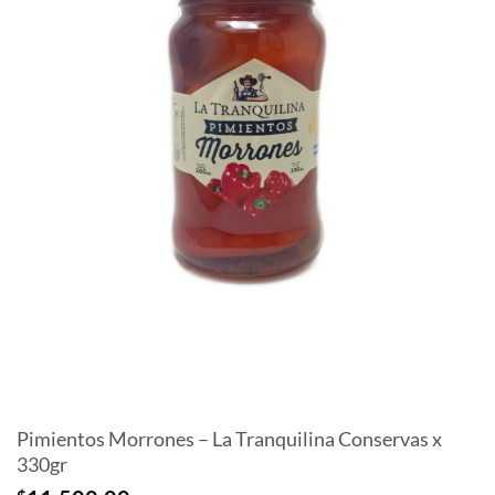
Pimientos Morrones – La Tranquilina Conservas x
330gr