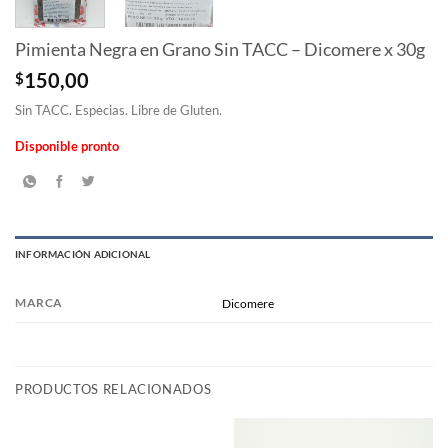
Pimienta Negra en Grano Sin TACC – Dicomere x 30g
$
150,00
Sin TACC. Especias. Libre de Gluten.
Disponible pronto
INFORMACIÓN ADICIONAL
MARCA
Dicomere
PRODUCTOS RELACIONADOS