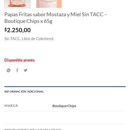
Papas Fritas sabor Mostaza y Miel Sin TACC –
Boutique Chips x 65g
$
2.250,00
Sin TACC. Libre de Colesterol.
Disponible pronto
INFORMACIÓN ADICIONAL
MARCA
Boutique Chips