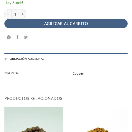
Hay Stock!
Delicia de Coco - Epuyen x65gr cantidad
AGREGAR AL CARRITO
INFORMACIÓN ADICIONAL
MARCA
Epuyen
PRODUCTOS RELACIONADOS