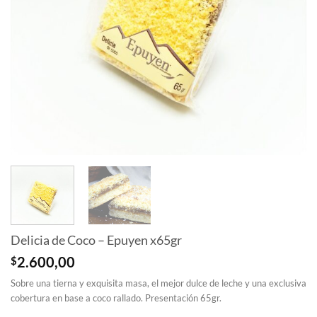
Delicia de Coco – Epuyen x65gr
$
2.600,00
Sobre una tierna y exquisita masa, el mejor dulce de leche y una exclusiva
cobertura en base a coco rallado. Presentación 65gr.