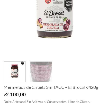
Mermelada de Ciruela Sin TACC – El Brocal x 420g
$
2.100,00
Dulce Artesanal Sin Aditivos ni Conservantes. Libre de Gluten.