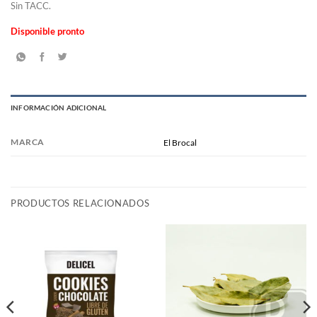
Sin TACC.
Disponible pronto
INFORMACIÓN ADICIONAL
MARCA
El Brocal
PRODUCTOS RELACIONADOS