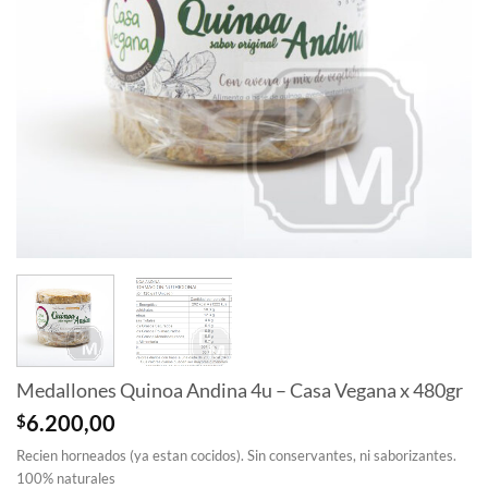
Medallones Quinoa Andina 4u – Casa Vegana x 480gr
$
6.200,00
Recien horneados (ya estan cocidos). Sin conservantes, ni saborizantes.
100% naturales