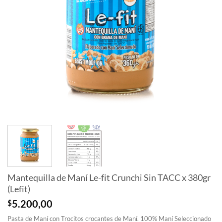
Mantequilla de Maní Le-fit Crunchi Sin TACC x 380gr
(Lefit)
$
5.200,00
Pasta de Maní con Trocitos crocantes de Maní. 100% Maní Seleccionado