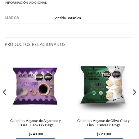
INFORMACIÓN ADICIONAL
MARCA
Sentida Botánica
PRODUCTOS RELACIONADOS
Galletitas Veganas de Algarroba y
Galletitas Veganas de Oliva, Chia y
Pasas – Canvas x150gr
Lino – Canvas x 135gr
$
2.400,00
$
2.200,00