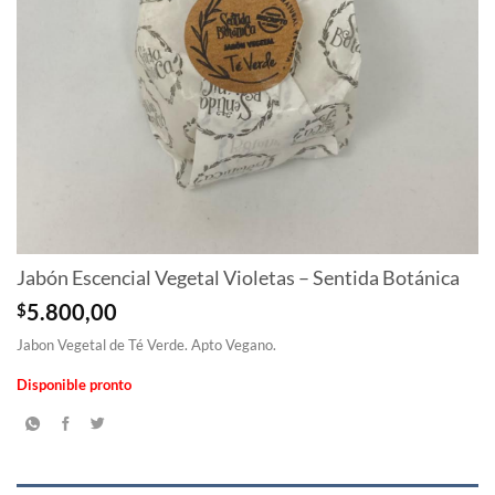
Jabón Escencial Vegetal Violetas – Sentida Botánica
$
5.800,00
Jabon Vegetal de Té Verde. Apto Vegano.
Disponible pronto