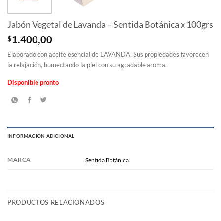
Jabón Vegetal de Lavanda – Sentida Botánica x 100grs
$
1.400,00
Elaborado con aceite esencial de LAVANDA. Sus propiedades favorecen
la relajación, humectando la piel con su agradable aroma.
Disponible pronto
INFORMACIÓN ADICIONAL
MARCA
Sentida Botánica
PRODUCTOS RELACIONADOS