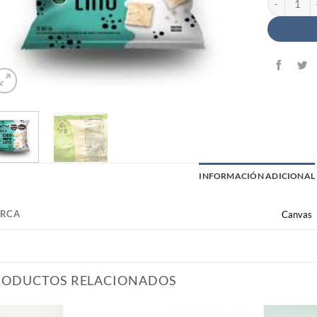
INFORMACIÓN ADICIONAL
RCA
Canvas
RODUCTOS RELACIONADOS