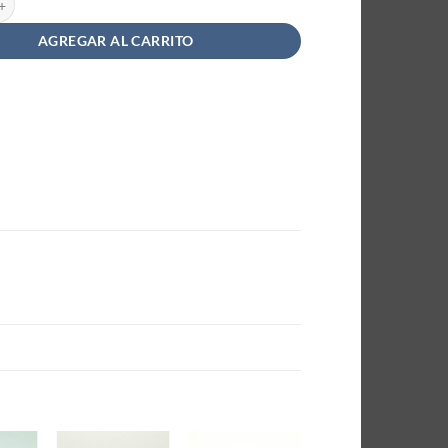
AGREGAR AL CARRITO