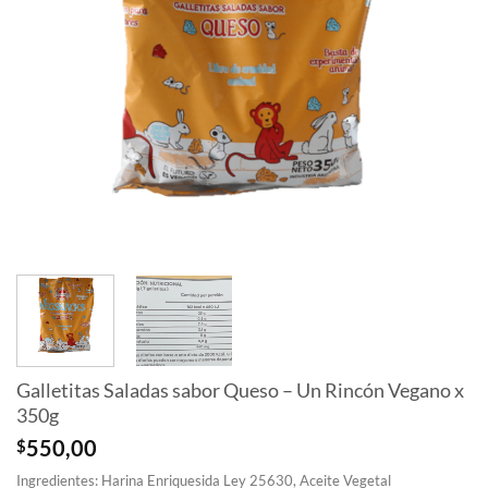
Galletitas Saladas sabor Queso – Un Rincón Vegano x
350g
$
550,00
Ingredientes: Harina Enriquesida Ley 25630, Aceite Vegetal