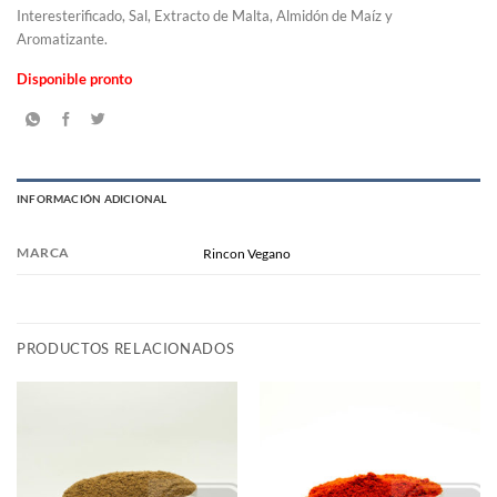
Interesterificado, Sal, Extracto de Malta, Almidón de Maíz y
Aromatizante.
Disponible pronto
INFORMACIÓN ADICIONAL
MARCA
Rincon Vegano
PRODUCTOS RELACIONADOS