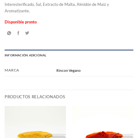
Interesterificado, Sal, Extracto de Malta, Almidón de Maíz y
Aromatizante.
Disponible pronto
INFORMACIÓN ADICIONAL
MARCA
Rincon Vegano
PRODUCTOS RELACIONADOS