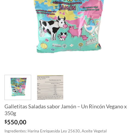
Galletitas Saladas sabor Jamón – Un Rincón Vegano x
350g
$
550,00
Ingredientes: Harina Enriquesida Ley 25630, Aceite Vegetal