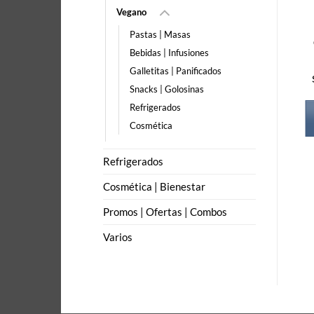
Vegano
Pastas | Masas
Bebidas | Infusiones
Galletitas | Panificados
Snacks | Golosinas
Refrigerados
Cosmética
Refrigerados
Cosmética | Bienestar
Promos | Ofertas | Combos
Varios