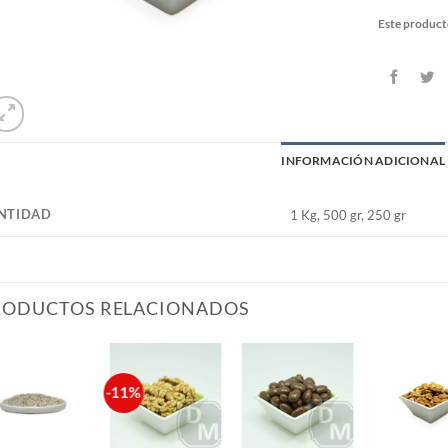
Este product
INFORMACIÓN ADICIONAL
NTIDAD
1 Kg, 500 gr, 250 gr
RODUCTOS RELACIONADOS
-11%