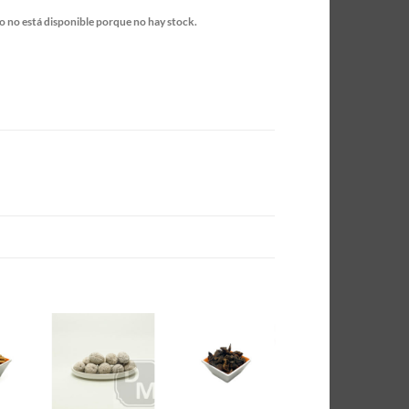
o no está disponible porque no hay stock.