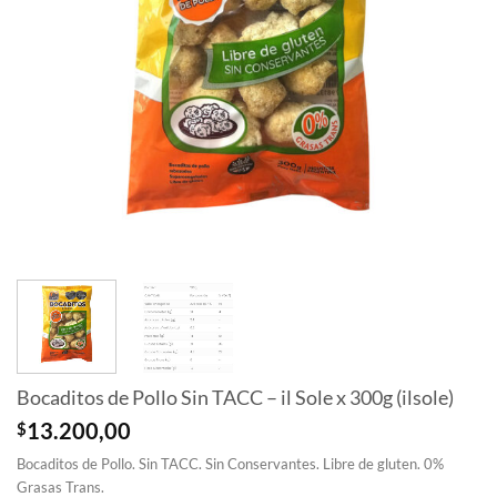
Bocaditos de Pollo Sin TACC – il Sole x 300g (ilsole)
$
13.200,00
Bocaditos de Pollo. Sin TACC. Sin Conservantes. Libre de gluten. 0%
Grasas Trans.