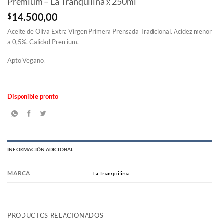
Premium – La Tranquilina x 250ml
$
14.500,00
Aceite de Oliva Extra Virgen Primera Prensada Tradicional. Acidez menor
a 0,5%. Calidad Premium.
Apto Vegano.
Disponible pronto
INFORMACIÓN ADICIONAL
MARCA
La Tranquilina
PRODUCTOS RELACIONADOS