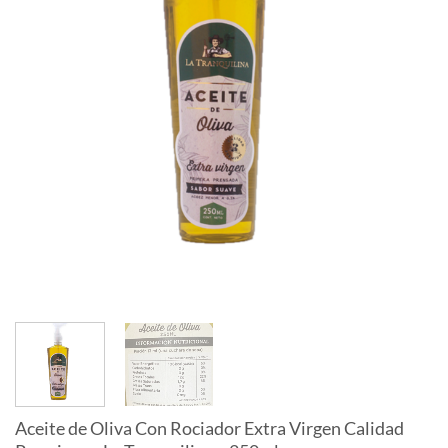
Aceite de Oliva Con Rociador Extra Virgen Calidad