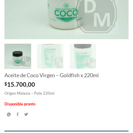
Aceite de Coco Virgen – Goldfish x 220ml
$
15.700,00
Origen Malasia – Pote 220ml
Disponible pronto