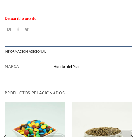
Disponible pronto
INFORMACIÓN ADICIONAL
MARCA
Huertas del Pilar
PRODUCTOS RELACIONADOS