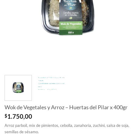
Wok de Vegetales y Arroz – Huertas del Pilar x 400gr
$
1.750,00
Arroz parboil, mix de pimientos, cebolla, zanahoria, zuchini, salsa de soja,
semillas de sésamo.