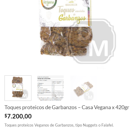
Toques proteicos de Garbanzos – Casa Vegana x 420gr
$
7.200,00
Toques proteicos Veganos de Garbanzos, tipo Nuggets o Falafel.