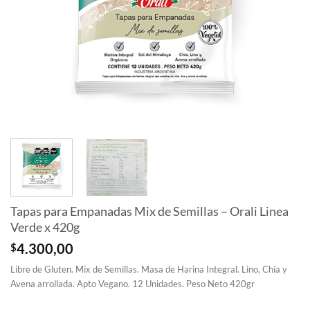
Tapas para Empanadas Mix de Semillas – Orali Linea
Verde x 420g
$
4.300,00
Libre de Gluten. Mix de Semillas. Masa de Harina Integral. Lino, Chía y
Avena arrollada. Apto Vegano. 12 Unidades. Peso Neto 420gr