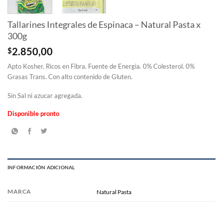
Tallarines Integrales de Espinaca – Natural Pasta x
300g
$
2.850,00
Apto Kosher. Ricos en Fibra. Fuente de Energia. 0% Colesterol. 0%
Grasas Trans. Con alto contenido de Gluten.
Sin Sal ni azucar agregada.
Disponible pronto
INFORMACIÓN ADICIONAL
MARCA
Natural Pasta