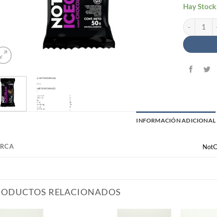
Hay Stock
Tableta Hel
INFORMACIÓN ADICIONAL
RCA
Not
RODUCTOS RELACIONADOS