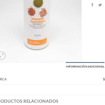
INFORMACIÓN ADICIONAL
RCA
S
RODUCTOS RELACIONADOS