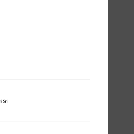
ri Sri