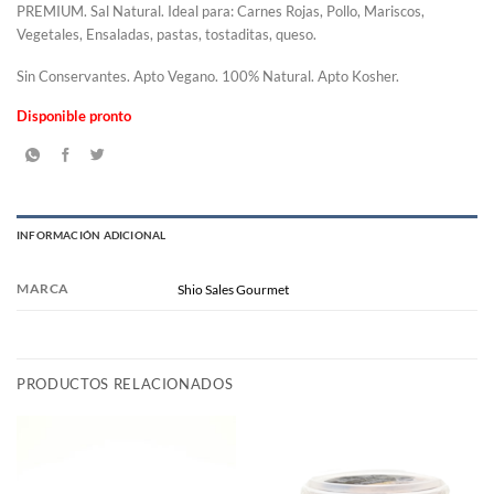
PREMIUM. Sal Natural. Ideal para: Carnes Rojas, Pollo, Mariscos,
Vegetales, Ensaladas, pastas, tostaditas, queso.
Sin Conservantes. Apto Vegano. 100% Natural. Apto Kosher.
Disponible pronto
INFORMACIÓN ADICIONAL
MARCA
Shio Sales Gourmet
PRODUCTOS RELACIONADOS