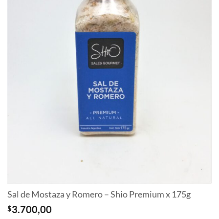
Sal de Mostaza y Romero – Shio Premium x 175g
$
3.700,00