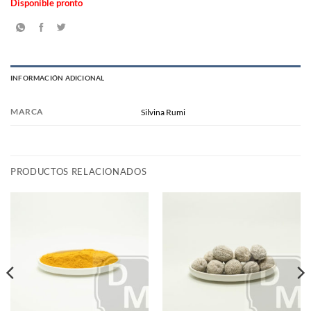
Disponible pronto
INFORMACIÓN ADICIONAL
MARCA
Silvina Rumi
PRODUCTOS RELACIONADOS