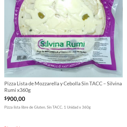
Pizza Lista de Mozzarella y Cebolla Sin TACC – Silvina
Rumi x360g
$
900,00
Pizza lista libre de Gluten. Sin TACC. 1 Unidad x 360g