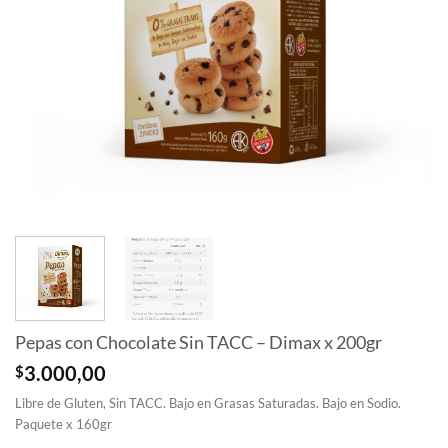
Pepas con Chocolate Sin TACC – Dimax x 200gr
$
3.000,00
Libre de Gluten, Sin TACC. Bajo en Grasas Saturadas. Bajo en Sodio.
Paquete x 160gr