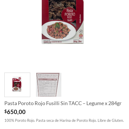
Pasta Poroto Rojo Fusilli Sin TACC – Legume x 284gr
$
650,00
100% Poroto Rojo. Pasta seca de Harina de Poroto Rojo. Libre de Gluten.