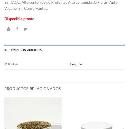
Sin TACC. Alto contenido de Proteinas Alto contenido de Fibras. Apto
Vegano. Sin Conservantes.
Disponible pronto
INFORMACIÓN ADICIONAL
MARCA
Legume
PRODUCTOS RELACIONADOS