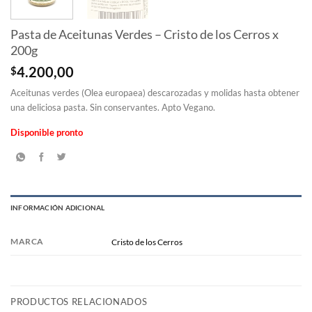
Pasta de Aceitunas Verdes – Cristo de los Cerros x
200g
$
4.200,00
Aceitunas verdes (Olea europaea) descarozadas y molidas hasta obtener
una deliciosa pasta. Sin conservantes. Apto Vegano.
Disponible pronto
INFORMACIÓN ADICIONAL
MARCA
Cristo de los Cerros
PRODUCTOS RELACIONADOS