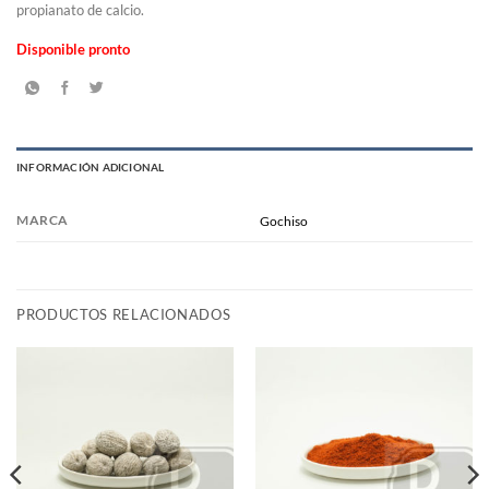
propianato de calcio.
Disponible pronto
INFORMACIÓN ADICIONAL
MARCA
Gochiso
PRODUCTOS RELACIONADOS