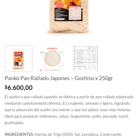
Panko Pan Rallado Japones – Gochiso x 250gr
$
6.600,00
El panko o pan rallado japonés se fabrica a partir de pan rallado elaborado
mediante calentamiento óhmico. Es crujiente, aireado y ligero, logrando
que la absorción del aceite sea menor y que tus platos sean más livianos.
Ideal para preparar milanesas, rabas, langostinos, pollo, pescado, sushi,
gratinados.
INGREDIENTES
: Harina de Trigo 0000, Sal, Levadura, Conervante: