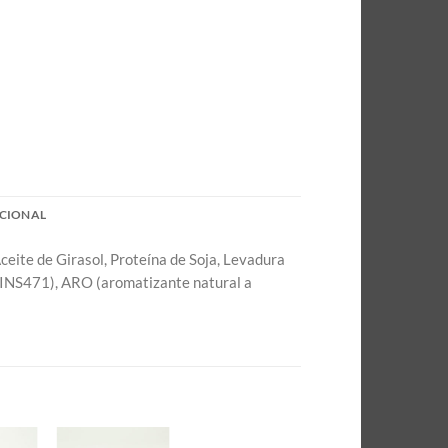
CIONAL
ceite de Girasol, Proteína de Soja, Levadura
, INS471), ARO (aromatizante natural a