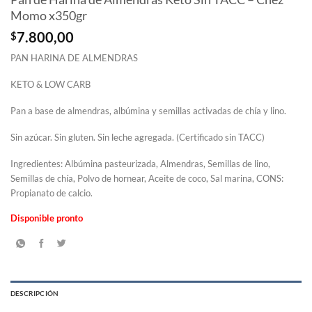
Momo x350gr
$
7.800,00
PAN HARINA DE ALMENDRAS
KETO & LOW CARB
Pan a base de almendras, albúmina y semillas activadas de chía y lino.
Sin azúcar. Sin gluten. Sin leche agregada. (Certificado sin TACC)
Ingredientes: Albúmina pasteurizada, Almendras, Semillas de lino,
Semillas de chía, Polvo de hornear, Aceite de coco, Sal marina, CONS:
Propianato de calcio.
Disponible pronto
DESCRIPCIÓN