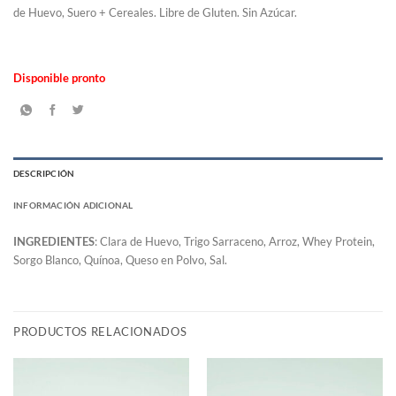
de Huevo, Suero + Cereales. Libre de Gluten. Sin Azúcar.
Disponible pronto
DESCRIPCIÓN
INFORMACIÓN ADICIONAL
INGREDIENTES
: Clara de Huevo, Trigo Sarraceno, Arroz, Whey Protein,
Sorgo Blanco, Quínoa, Queso en Polvo, Sal.
PRODUCTOS RELACIONADOS