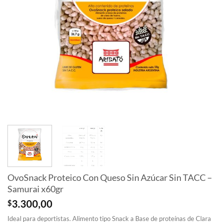
OvoSnack Proteico Con Queso Sin Azúcar Sin TACC –
Samurai x60gr
$
3.300,00
Ideal para deportistas. Alimento tipo Snack a Base de proteínas de Clara